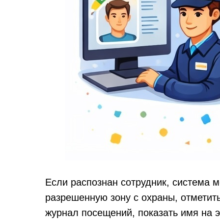
Если распознан сотрудник, система м
разрешенную зону с охраны, отметить
журнал посещений, показать имя на 